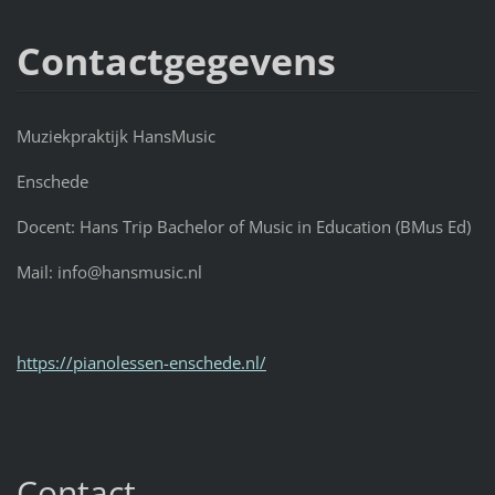
Contactgegevens
Muziekpraktijk HansMusic
Enschede
Docent: Hans Trip Bachelor of Music in Education (BMus Ed)
Mail: info@hansmusic.nl
https://pianolessen-enschede.nl/
Contact