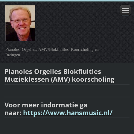
Pianoles, Orgelles, AMV/Blokfluitles, Koorscholing en
Inzingen
Pianoles Orgelles Blokfluitles
Muzieklessen (AMV) koorscholing
Voor meer indormatie ga
naar:
https://www.hansmusic.nl/