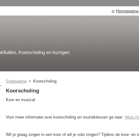
Homepagina
kfluitles, Koorscholing en Inzingen
Startpagina
>
Koorscholing
Koorscholing
Koor en musical
Voor meer informatie over koorscholing en muzieklessen ga naar:
https:/
Wil je graag zingen in een koor of wil je solo zingen? Tijdens de koor- en 