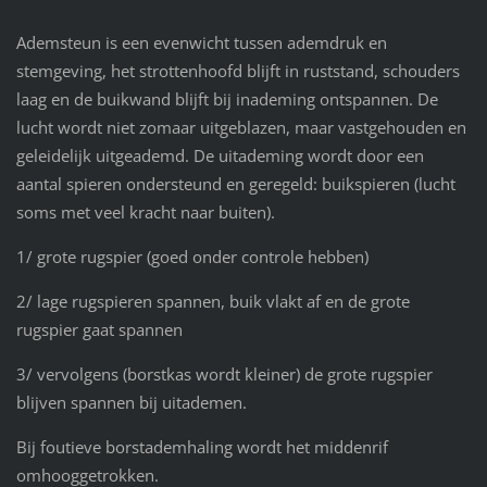
Ademsteun is een evenwicht tussen ademdruk en
stemgeving, het strottenhoofd blijft in ruststand, schouders
laag en de buikwand blijft bij inademing ontspannen. De
lucht wordt niet zomaar uitgeblazen, maar vastgehouden en
geleidelijk uitgeademd. De uitademing wordt door een
aantal spieren ondersteund en geregeld: buikspieren (lucht
soms met veel kracht naar buiten).
1/ grote rugspier (goed onder controle hebben)
2/ lage rugspieren spannen, buik vlakt af en de grote
rugspier gaat spannen
3/ vervolgens (borstkas wordt kleiner) de grote rugspier
blijven spannen bij uitademen.
Bij foutieve borstademhaling wordt het middenrif
omhooggetrokken.