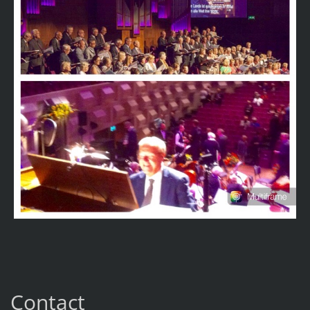
Contact