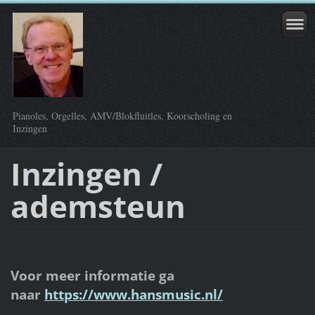
Pianoles, Orgelles, AMV/Blokfluitles, Koorscholing en
Inzingen
Inzingen /
ademsteun
Voor meer informatie ga
naar
https://www.hansmusic.nl/