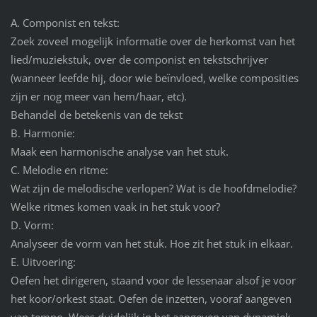
A. Componist en tekst:
Zoek zoveel mogelijk informatie over de herkomst van het
lied/muziekstuk, over de componist en tekstschrijver
(wanneer leefde hij, door wie beïnvloed, welke composities
zijn er nog meer van hem/haar, etc).
Behandel de betekenis van de tekst
B. Harmonie:
Maak een harmonische analyse van het stuk.
C. Melodie en ritme:
Wat zijn de melodische verlopen? Wat is de hoofdmelodie?
Welke ritmes komen vaak in het stuk voor?
D. Vorm:
Analyseer de vorm van het stuk. Hoe zit het stuk in elkaar.
E. Uitvoering:
Oefen het dirigeren, staand voor de lessenaar alsof je voor
het koor/orkest staat. Oefen de inzetten, vooraf aangeven