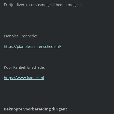
Er zijn diverse cursusmogelijkheden mogelijk
Pianoles Enschede:
https://pianolessen-enschede.nl/
Koor Kantiek Enschede:
https://www.kantiek.nl
Beknopte voorbereiding dirigent