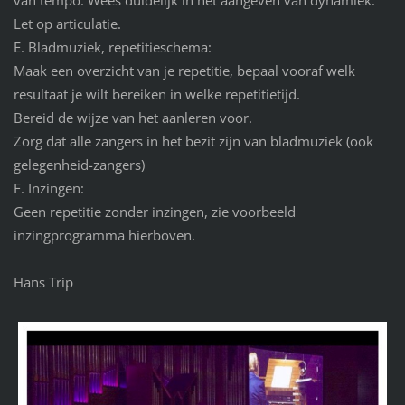
van tempo. Wees duidelijk in het aangeven van dynamiek.
Let op articulatie.
E. Bladmuziek, repetitieschema:
Maak een overzicht van je repetitie, bepaal vooraf welk
resultaat je wilt bereiken in welke repetitietijd.
Bereid de wijze van het aanleren voor.
Zorg dat alle zangers in het bezit zijn van bladmuziek (ook
gelegenheid-zangers)
F. Inzingen:
Geen repetitie zonder inzingen, zie voorbeeld
inzingprogramma hierboven.
Hans Trip