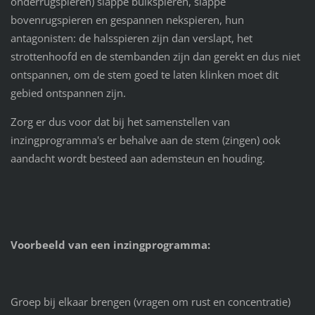
onderrugspieren) slappe buikspieren, slappe
bovenrugspieren en gespannen nekspieren, hun
antagonisten: de halsspieren zijn dan verslapt, het
strottenhoofd en de stembanden zijn dan gerekt en dus niet
ontspannen, om de stem goed te laten klinken moet dit
gebied ontspannen zijn.
Zorg er dus voor dat bij het samenstellen van
inzingprogramma's er behalve aan de stem (zingen) ook
aandacht wordt besteed aan ademsteun en houding.
Voorbeeld van een inzingprogramma:
Groep bij elkaar brengen (vragen om rust en concentratie)